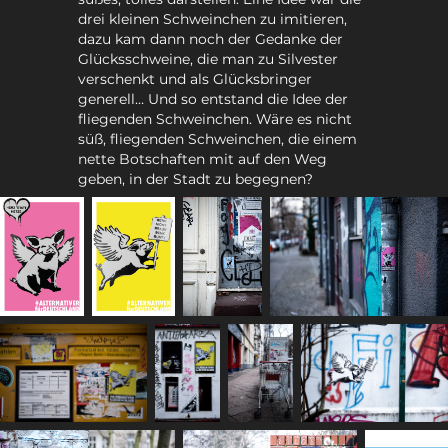
drei kleinen Schweinchen zu imitieren,
dazu kam dann noch der Gedanke der
Glücksschweine, die man zu Silvester
verschenkt und als Glücksbringer
generell… Und so entstand die Idee der
fliegenden Schweinchen. Wäre es nicht
süß, fliegenden Schweinchen, die einem
nette Botschaften mit auf den Weg
geben, in der Stadt zu begegnen?