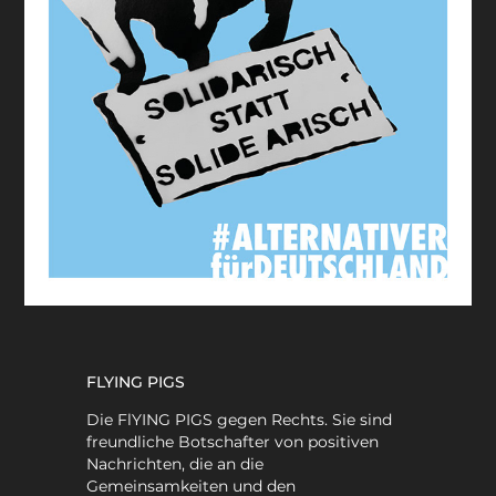
FLYING PIGS
Die FlYING PIGS gegen Rechts. Sie sind
freundliche Botschafter von positiven
Nachrichten, die an die
Gemeinsamkeiten und den